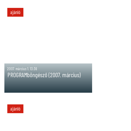
ajánló
2007. március 1. 13:36
PROGRAMböngésző (2007. március)
ajánló