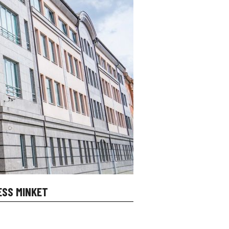
ESS MINKET