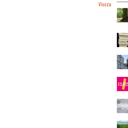
Vissza