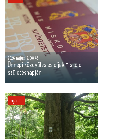
2026. május 12. 08:43
Ünnepi közgyűlés és díjak Miskolc
születésnapján
ajánló